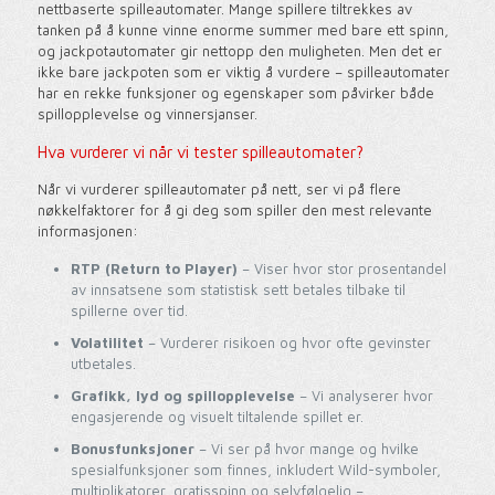
nettbaserte spilleautomater. Mange spillere tiltrekkes av
tanken på å kunne vinne enorme summer med bare ett spinn,
og jackpotautomater gir nettopp den muligheten. Men det er
ikke bare jackpoten som er viktig å vurdere – spilleautomater
har en rekke funksjoner og egenskaper som påvirker både
spillopplevelse og vinnersjanser.
Hva vurderer vi når vi tester spilleautomater?
Når vi vurderer spilleautomater på nett, ser vi på flere
nøkkelfaktorer for å gi deg som spiller den mest relevante
informasjonen:
RTP (Return to Player)
– Viser hvor stor prosentandel
av innsatsene som statistisk sett betales tilbake til
spillerne over tid.
Volatilitet
– Vurderer risikoen og hvor ofte gevinster
utbetales.
Grafikk, lyd og spillopplevelse
– Vi analyserer hvor
engasjerende og visuelt tiltalende spillet er.
Bonusfunksjoner
– Vi ser på hvor mange og hvilke
spesialfunksjoner som finnes, inkludert Wild-symboler,
multiplikatorer, gratisspinn og selvfølgelig –