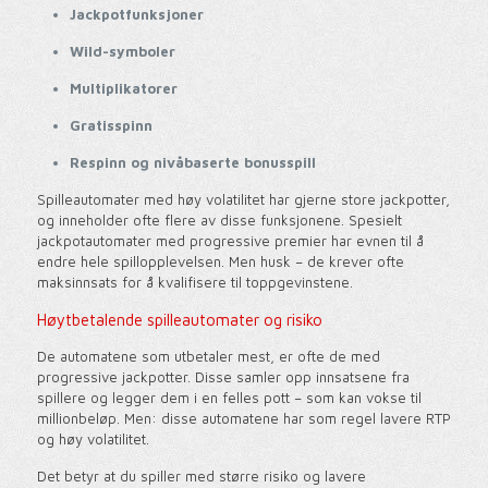
Jackpotfunksjoner
Wild-symboler
Multiplikatorer
Gratisspinn
Respinn og nivåbaserte bonusspill
Spilleautomater med høy volatilitet har gjerne store jackpotter,
og inneholder ofte flere av disse funksjonene. Spesielt
jackpotautomater med progressive premier har evnen til å
endre hele spillopplevelsen. Men husk – de krever ofte
maksinnsats for å kvalifisere til toppgevinstene.
Høytbetalende spilleautomater og risiko
De automatene som utbetaler mest, er ofte de med
progressive jackpotter. Disse samler opp innsatsene fra
spillere og legger dem i en felles pott – som kan vokse til
millionbeløp. Men: disse automatene har som regel lavere RTP
og høy volatilitet.
Det betyr at du spiller med større risiko og lavere