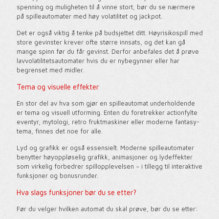
spenning og muligheten til å vinne stort, bør du se nærmere
på spilleautomater med høy volatilitet og jackpot.
Det er også viktig å tenke på budsjettet ditt. Høyrisikospill med
store gevinster krever ofte større innsats, og det kan gå
mange spinn før du får gevinst. Derfor anbefales det å prøve
lavvolatilitetsautomater hvis du er nybegynner eller har
begrenset med midler.
Tema og visuelle effekter
En stor del av hva som gjør en spilleautomat underholdende
er tema og visuell utforming. Enten du foretrekker actionfylte
eventyr, mytologi, retro fruktmaskiner eller moderne fantasy-
tema, finnes det noe for alle.
Lyd og grafikk er også essensielt. Moderne spilleautomater
benytter høyoppløselig grafikk, animasjoner og lydeffekter
som virkelig forbedrer spillopplevelsen – i tillegg til interaktive
funksjoner og bonusrunder.
Hva slags funksjoner bør du se etter?
Før du velger hvilken automat du skal prøve, bør du se etter: